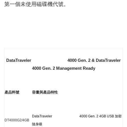
第一個未使用磁碟機代號。
DataTraveler 4000 Gen. 2 & DataTraveler
4000 Gen. 2 Management Ready
產品料號
容量與產品特性
DataTraveler 4000 Gen. 2 4GB USB
加密
DT4000G2/4GB
隨身碟