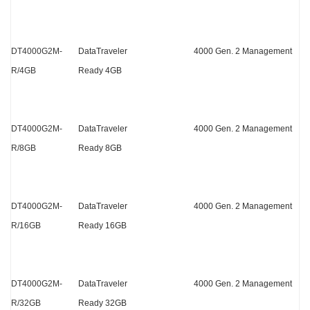
DT4000G2M-
DataTraveler 4000 Gen. 2 Management
R/4GB
Ready 4GB
DT4000G2M-
DataTraveler 4000 Gen. 2 Management
R/8GB
Ready 8GB
DT4000G2M-
DataTraveler 4000 Gen. 2 Management
R/16GB
Ready 16GB
DT4000G2M-
DataTraveler 4000 Gen. 2 Management
R/32GB
Ready 32GB