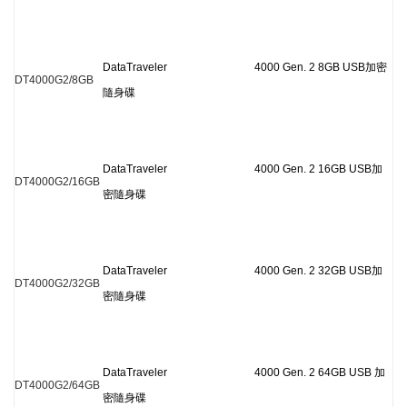
DataTraveler 4000 Gen. 2 8GB USB
加密
DT4000G2/8GB
隨身碟
DataTraveler 4000 Gen. 2 16GB USB
加
DT4000G2/16GB
密隨身碟
DataTraveler 4000 Gen. 2 32GB USB
加
DT4000G2/32GB
密隨身碟
DataTraveler 4000 Gen. 2 64GB USB
加
DT4000G2/64GB
密隨身碟