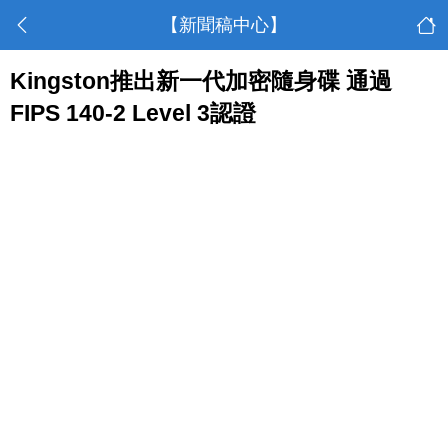
【新聞稿中心】
Kingston推出新一代加密隨身碟 通過
FIPS 140-2 Level 3認證