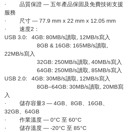
· 品質保證 — 五年產品保固及免費技術支援
服務
· 尺寸 — 77.9 mm x 22 mm x 12.05 mm
· 速度2：
USB 3.0: 4GB: 80MB/s讀取, 12MB/s寫入
8GB & 16GB: 165MB/s讀取,
22MB/s寫入
32GB: 250MB/s讀取, 40MB/s寫入
64GB: 250MB/s讀取, 85MB/s寫入
USB 2.0: 4GB: 30MB/s讀取, 12MB/s寫入
8GB–64GB: 30MB/s讀取, 20MB寫
入
· 儲存容量3 — 4GB、8GB、16GB、
32GB、64GB
· 作業溫度 — 0°C 至 60°C
· 儲存溫度 — -20°C 至 85°C