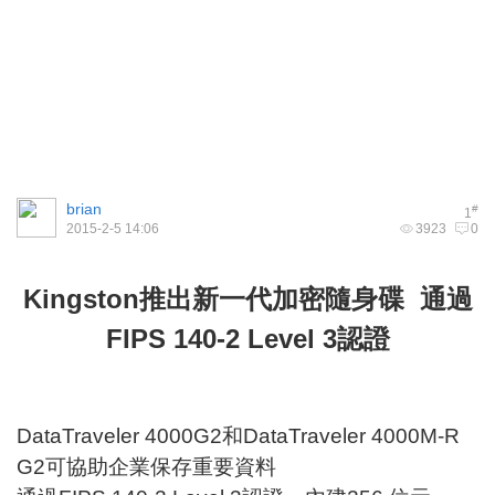
brian
#
1
2015-2-5 14:06
3923
0
Kingston推出新一代加密隨身碟 通過
FIPS 140-2 Level 3認證
DataTraveler 4000G2和DataTraveler 4000M-R
G2可協助企業保存重要資料