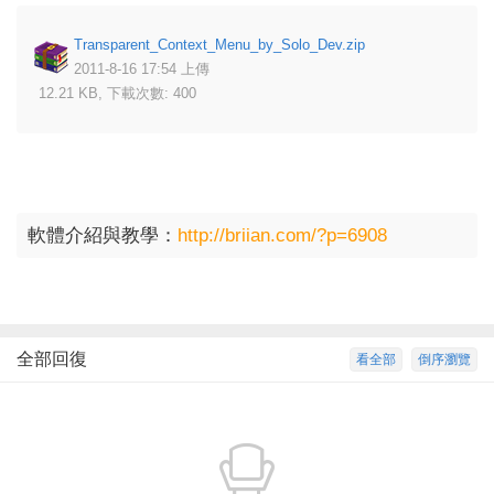
Transparent_Context_Menu_by_Solo_Dev.zip
2011-8-16 17:54 上傳
12.21 KB, 下載次數: 400
軟體介紹與教學：
http://briian.com/?p=6908
全部回復
看全部
倒序瀏覽