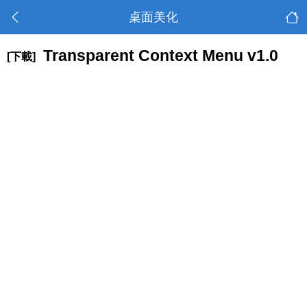
桌面美化
Transparent Context Menu v1.0
[下載]