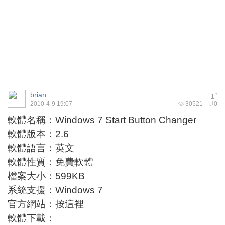
brian
#
1
2010-4-9 19:07
30521
0
軟體名稱：Windows 7 Start Button Changer
軟體版本：2.6
軟體語言：英文
軟體性質：免費軟體
檔案大小：599KB
系統支援：Windows 7
官方網站：
按這裡
軟體下載：