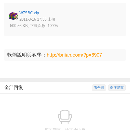
W7SBC.zip
2011-8-16 17:55 上傳
599.56 KB, 下載次數: 10995
軟體說明與教學：
http://briian.com/?p=6907
全部回復
看全部
倒序瀏覽