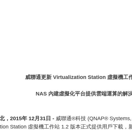
威聯通更新 Virtualization Station 虛擬機工
NAS 內建虛擬化平台提供雲端運算的解
，2015年 12月31日 -
威聯通®科技 (QNAP® Systems,
alization Station 虛擬機工作站 1.2 版本正式提供