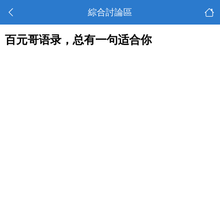
綜合討論區
百元哥语录，总有一句适合你