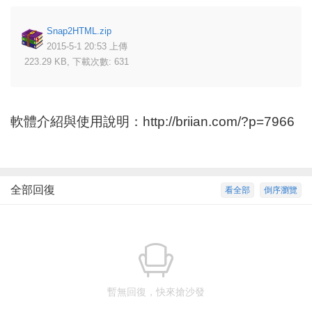
Snap2HTML.zip
2015-5-1 20:53 上傳
223.29 KB, 下載次數: 631
軟體介紹與使用說明：
http://briian.com/?p=7966
全部回復
看全部
倒序瀏覽
暫無回復，快來搶沙發