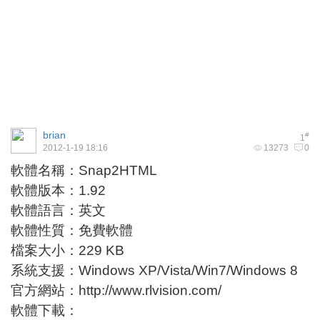
brian
#
1
2012-1-19 18:16
13273
0
軟體名稱：Snap2HTML
軟體版本：1.92
軟體語言：英文
軟體性質：免費軟體
檔案大小：229 KB
系統支援：Windows XP/Vista/Win7/Windows 8
官方網站：
http://www.rlvision.com/
軟體下載：