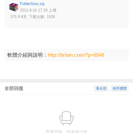
FolderSize.zip
2011-8-16 17:29 上傳
375.8 KB, 下載次數: 1838
軟體介紹與說明：
http://briian.com/?p=6548
全部回復
看全部
倒序瀏覽
暫無回復，快來搶沙發