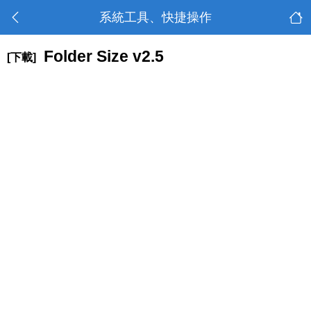
系統工具、快捷操作
Folder Size v2.5
[下載]