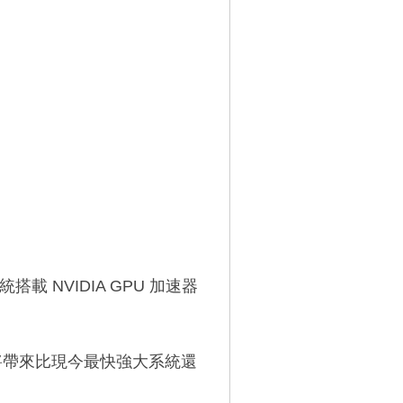
載 NVIDIA GPU 加速器
將帶來比現今最快強大系統還
。