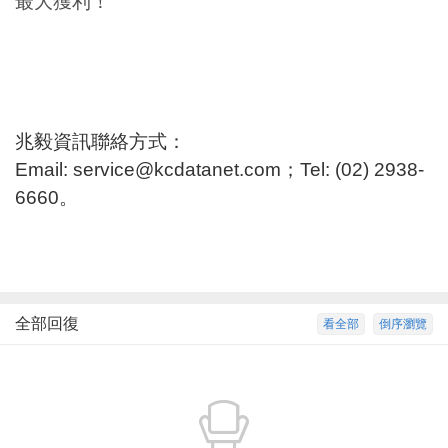
最大獲利！
兆毅資訊聯絡方式：
Email:
service@kcdatanet.com
；
Tel: (02) 2938-
6660
。
全部回復
看全部
倒序瀏覽