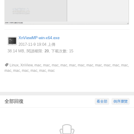
XnViewMP-win-x64.exe
2017-11-9 19:04 上傳
38.14 MB, 閱讀權限:
20
, 下載次數: 15
Linux
,
XnView
,
mac
,
mac
,
mac
,
mac
,
mac
,
mac
,
mac
,
mac
,
mac
,
mac
,
mac
,
mac
,
mac
,
mac
,
mac
,
mac
,
mac
全部回復
看全部
倒序瀏覽