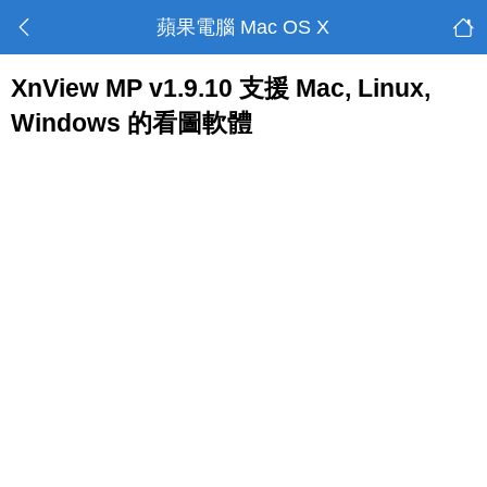
蘋果電腦 Mac OS X
XnView MP v1.9.10 支援 Mac, Linux,
Windows 的看圖軟體