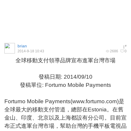
brian
#
1
2014-9-18 10:43
2686
0
全球移動支付領導品牌宣布進軍台灣市場
發稿日期: 2014/09/10
發稿單位: Fortumo Mobile Payments
Fortumo Mobile Payments(
www.fortumo.com
)是
全球最大的移動支付管道，總部在Estonia。在舊
金山、印度、北京以及上海都設有分公司。目前宣
布正式進軍台灣市場，幫助台灣的手機平板電視品