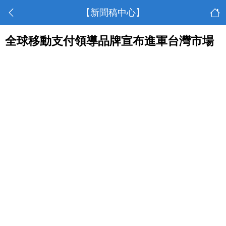
【新聞稿中心】
全球移動支付領導品牌宣布進軍台灣市場