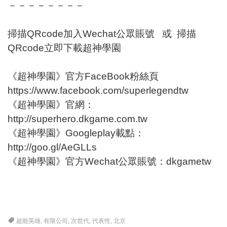
－－－－－－－－
掃描QRcode加入Wechat公眾賬號 或 掃描
QRcode立即下載超神學園
《超神學園》官方FaceBook粉絲頁
https://www.facebook.com/superlegendtw
《超神學園》官網：
http://superhero.dkgame.com.tw
《超神學園》Googleplay載點：
http://goo.gl/AeGLLs
《超神學園》官方Wechat公眾賬號：dkgametw
超能英雄
,
有限公司
,
次世代
,
代表性
,
北京