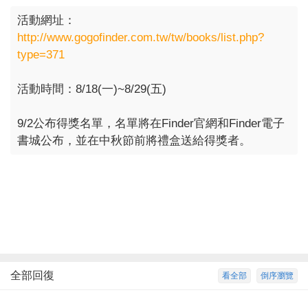
活動網址：
http://www.gogofinder.com.tw/tw/books/list.php?
type=371
活動時間：8/18(一)~8/29(五)
9/2公布得獎名單，名單將在Finder官網和Finder電子
書城公布，並在中秋節前將禮盒送給得獎者。
全部回復
看全部
倒序瀏覽