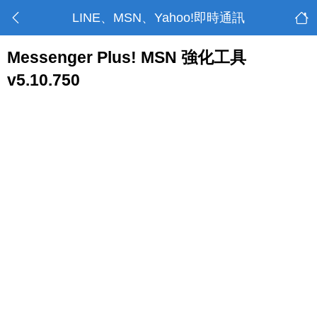
LINE、MSN、Yahoo!即時通訊
Messenger Plus! MSN 強化工具
v5.10.750