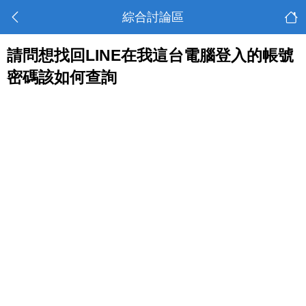
綜合討論區
請問想找回LINE在我這台電腦登入的帳號
密碼該如何查詢