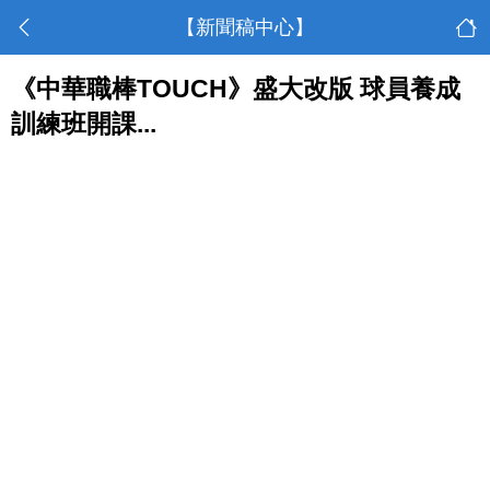
【新聞稿中心】
《中華職棒TOUCH》盛大改版 球員養成
訓練班開課...