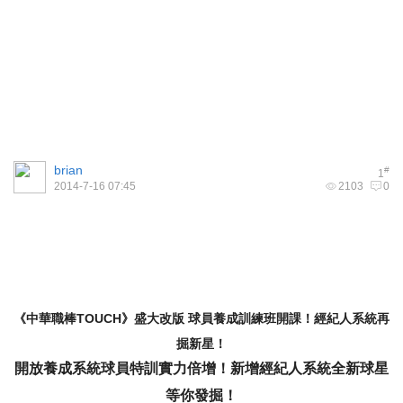
brian
#
1
2014-7-16 07:45
2103
0
《中華職棒
TOUCH
》盛大改版
球員養成訓練班開課！經紀人系統再
掘新星！
開放養成系統球員特訓實力倍增！新增經紀人系統全新球星
等你發掘！