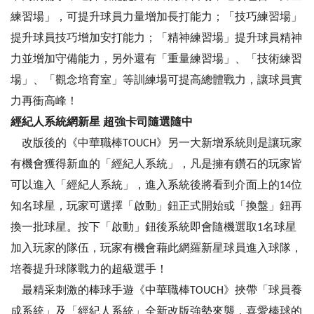
練習場」，可提升球員力量增加長打能力；「技巧練習場」
提升球員技巧增加安打能力；「精神練習場」提升球員精神
力並增加守備能力，另外還有「重量練習場」、「技術練習
場」、「觀念培育室」等訓練場可提高總體戰力，讓球員實
力再衝高峰！
經紀人系統網新星
超強卡司隨選隨中
改版後的《中華職棒TOUCH》另一大新增系統則是讓玩家
有機會獲得新血的「經紀人系統」，凡是擁有鑽石的玩家皆
可以進入「經紀人系統」，進入系統後將看到介面上的14位
知名球星，玩家可選擇「啟動」鈕正式開始或「換盤」鈕再
換一批球星。按下「啟動」鈕後系統即會隨機選取1名球星
加入玩家的隊伍，玩家有機會藉此網羅新星球員進入球隊，
培養提升球隊戰力的超級選手！
最精采刺激的棒球手遊《中華職棒TOUCH》挾帶「球員養
成系統」及「經紀人系統」全新改版強勢來襲，喜愛棒球的