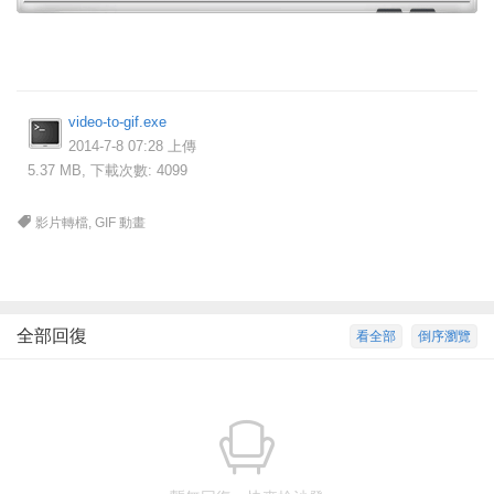
video-to-gif.exe
2014-7-8 07:28 上傳
5.37 MB, 下載次數: 4099
影片轉檔
,
GIF 動畫
全部回復
看全部
倒序瀏覽