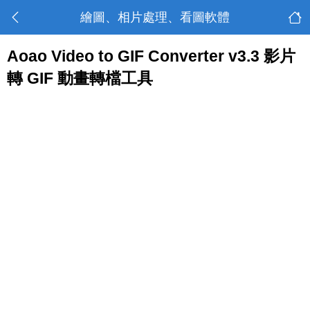
繪圖、相片處理、看圖軟體
Aoao Video to GIF Converter v3.3 影片
轉 GIF 動畫轉檔工具