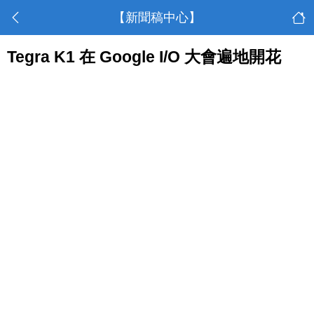
【新聞稿中心】
Tegra K1 在 Google I/O 大會遍地開花