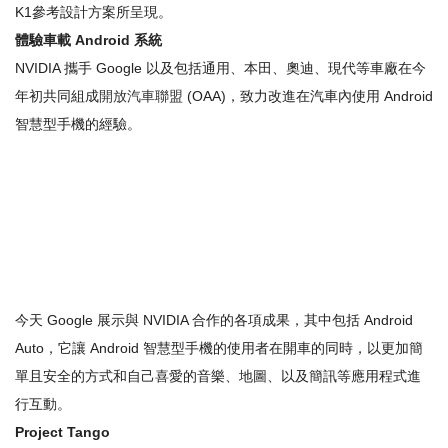
K1參考設計方案所呈現。
體驗車載
Android
系統
NVIDIA 攜手 Google 以及包括通用、本田、奧迪、現代等車廠在今
年初共同組成
開放汽車聯盟
(OAA)，致力改進在汽車內使用 Android
智慧型手機的經驗。
今天 Google 展示與 NVIDIA 合作的各項成果，其中包括 Android
Auto，它讓 Android 智慧型手機的使用者在開車的同時，以更加簡
單且安全的方式和自己喜愛的音樂、地圖、以及簡訊等應用程式進
行互動。
Project Tango