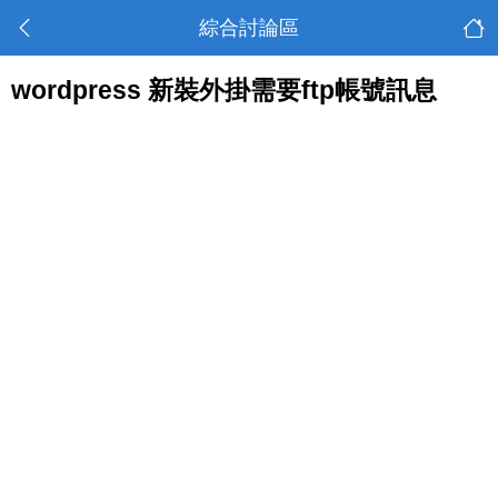
綜合討論區
wordpress 新裝外掛需要ftp帳號訊息