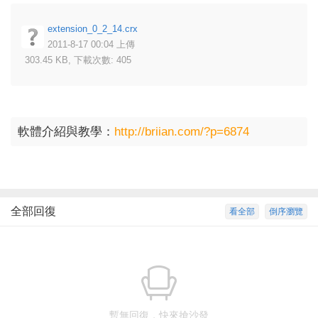
extension_0_2_14.crx
2011-8-17 00:04 上傳
303.45 KB, 下載次數: 405
軟體介紹與教學：
http://briian.com/?p=6874
全部回復
看全部
倒序瀏覽
暫無回復，快來搶沙發