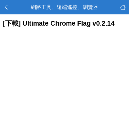
網路工具、遠端遙控、瀏覽器
[下載] Ultimate Chrome Flag v0.2.14