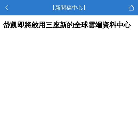
【新聞稿中心】
岱凱即將啟用三座新的全球雲端資料中心