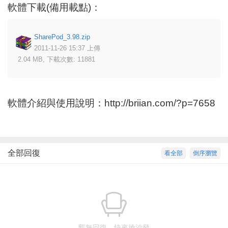
軟體下載(備用載點)：
SharePod_3.98.zip
2011-11-26 15:37 上傳
2.04 MB, 下載次數: 11881
軟體介紹與使用說明：
http://briian.com/?p=7658
全部回復
看全部
倒序瀏覽
暫無回復，快來搶沙發