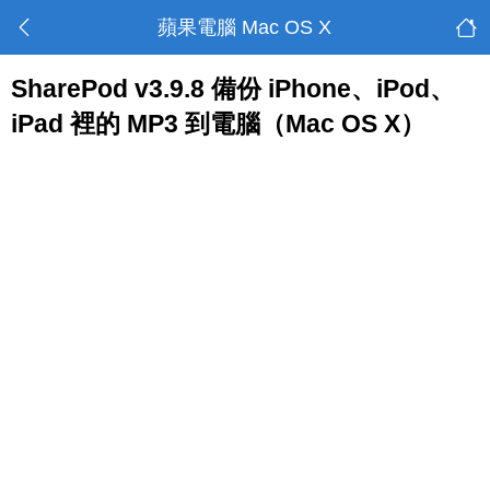
蘋果電腦 Mac OS X
SharePod v3.9.8 備份 iPhone、iPod、
iPad 裡的 MP3 到電腦（Mac OS X）