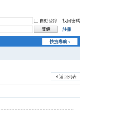
自動登錄
找回密碼
登錄
註冊
快捷導航
返回列表