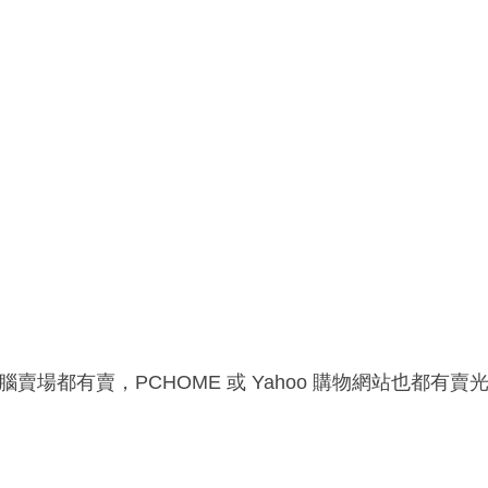
腦賣場都有賣，PCHOME 或 Yahoo 購物網站也都有賣