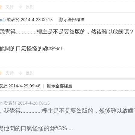
支持
反對
ach
發表於 2014-4-28 00:15
|
顯示全部樓層
覺得..............樓主是不是要盜版的，然後難以啟齒呢
他問的口氣怪怪的@#$%:L
支持
反對
 發表於 2014-4-28 00:15
於 2014-4-29 09:48
|
顯示全部樓層
覺得..............樓主是不是要盜版的，然後難以啟齒呢
問的口氣怪怪的@#$% ...