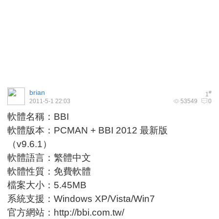
brian
#
1
2011-5-1 22:03
53549
0
軟體名稱：BBI
軟體版本：PCMAN + BBI 2012 最新版
（v9.6.1）
軟體語言：繁體中文
軟體性質：免費軟體
檔案大小：5.45MB
系統支援：Windows XP/Vista/Win7
官方網站：
http://bbi.com.tw/