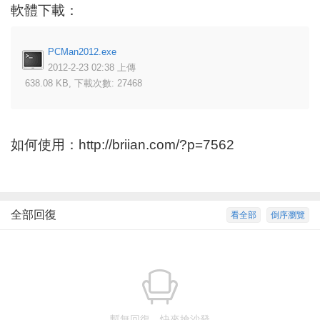
軟體下載：
PCMan2012.exe
2012-2-23 02:38 上傳
638.08 KB, 下載次數: 27468
如何使用：
http://briian.com/?p=7562
全部回復
看全部
倒序瀏覽
暫無回復，快來搶沙發