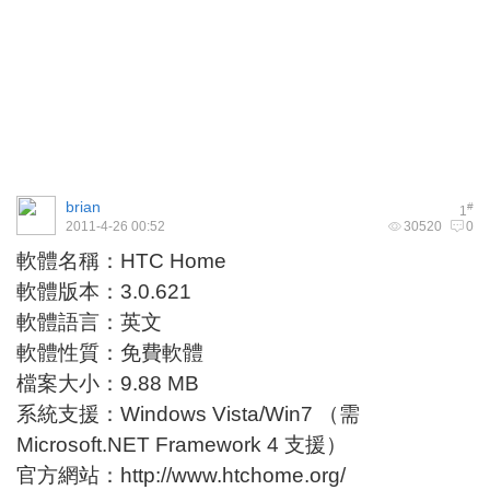
brian
#
1
2011-4-26 00:52
30520
0
軟體名稱：HTC Home
軟體版本：3.0.621
軟體語言：英文
軟體性質：免費軟體
檔案大小：9.88 MB
系統支援：Windows Vista/Win7 （需
Microsoft.NET Framework 4 支援）
官方網站：
http://www.htchome.org/