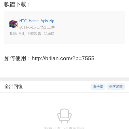
軟體下載：
HTC_Home_Apis.zip
2011-8-16 17:51 上傳
8.96 MB, 下載次數: 11582
如何使用：
http://briian.com/?p=7555
全部回復
看全部
倒序瀏覽
暫無回復，快來搶沙發