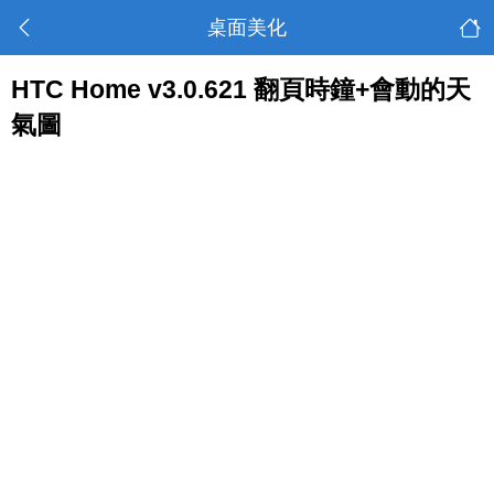
桌面美化
HTC Home v3.0.621 翻頁時鐘+會動的天
氣圖