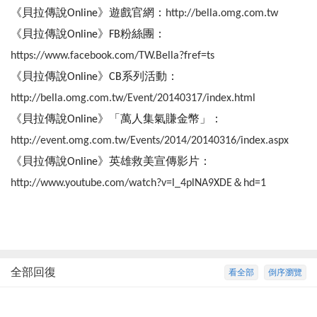
《貝拉傳說Online》遊戲官網：
http://bella.omg.com.tw
《貝拉傳說Online》FB粉絲團：
https://www.facebook.com/TW.Bella?fref=ts
《貝拉傳說Online》CB系列活動：
http://bella.omg.com.tw/Event/20140317/index.html
《貝拉傳說Online》「萬人集氣賺金幣」：
http://event.omg.com.tw/Events/2014/20140316/index.aspx
《貝拉傳說Online》英雄救美宣傳影片：
http://www.youtube.com/watch?v=l_4plNA9XDE＆hd=1
全部回復
看全部
倒序瀏覽