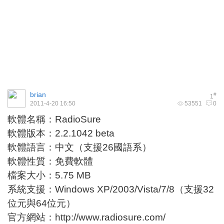
brian
#
1
2011-4-20 16:50
53551
0
軟體名稱：RadioSure
軟體版本：2.2.1042 beta
軟體語言：中文（支援26國語系）
軟體性質：免費軟體
檔案大小：5.75 MB
系統支援：Windows XP/2003/Vista/7/8（支援32
位元與64位元）
官方網站：
http://www.radiosure.com/