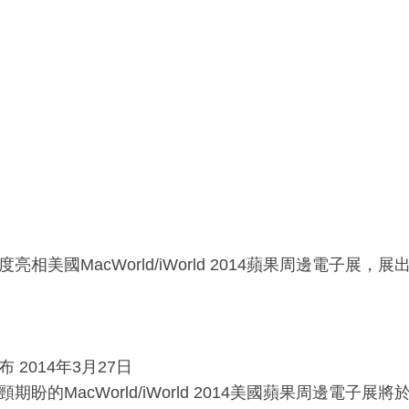
亮相美國MacWorld/iWorld 2014蘋果周邊電子展
 2014年3月27日
期盼的MacWorld/iWorld 2014美國蘋果周邊電子展