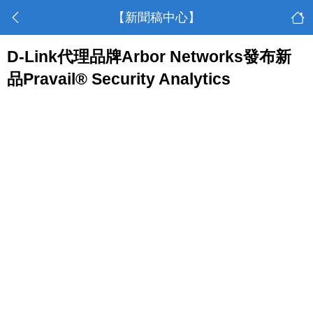
【新聞稿中心】
D-Link代理品牌Arbor Networks發布新
品Pravail® Security Analytics