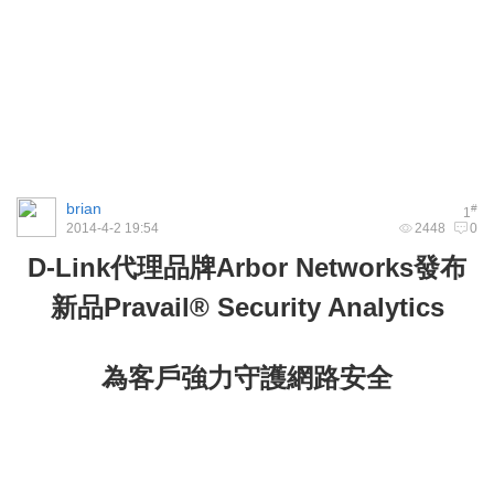
brian
#
1
2014-4-2 19:54
2448
0
D-Link代理品牌Arbor Networks發布
新品Pravail
®
Security Analytics
為客戶強力守護網路安全