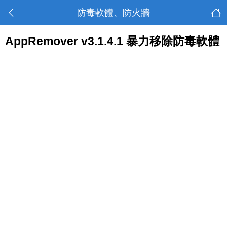
防毒軟體、防火牆
AppRemover v3.1.4.1 暴力移除防毒軟體