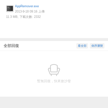
AppRemover.exe
2013-9-18 09:16 上傳
11.3 MB, 下載次數: 2332
全部回復
看全部
倒序瀏覽
暫無回復，快來搶沙發