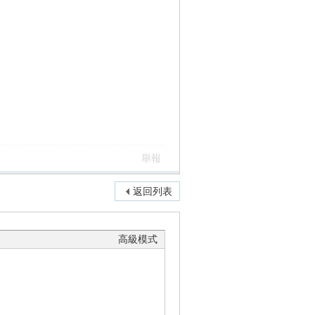
舉報
返回列表
高級模式