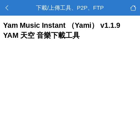
下載/上傳工具、P2P、FTP
Yam Music Instant （Yami） v1.1.9
YAM 天空 音樂下載工具