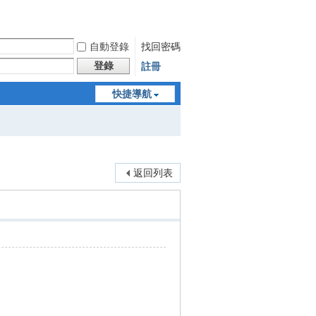
自動登錄
找回密碼
登錄
註冊
快捷導航
返回列表