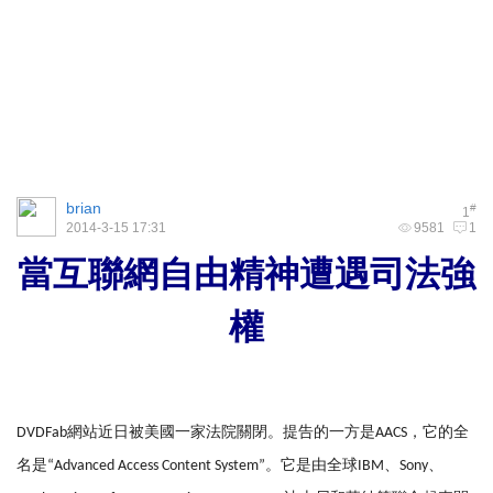
brian
#
1
2014-3-15 17:31
9581
1
當互聯網自由精神遭遇司法強
權
DVDFab網站近日被美國一家法院關閉。提告的一方是AACS，它的全
名是“Advanced Access Content System”。它是由全球IBM、Sony、