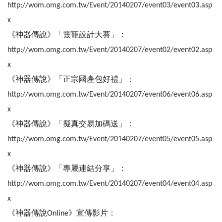
http://wom.omg.com.tw/Event/20140207/event03/event03.asp
x
《神器傳說》「靈寵設計大賽」：
http://wom.omg.com.tw/Event/20140207/event02/event02.asp
x
《神器傳說》「正宗國產包好禮」：
http://wom.omg.com.tw/Event/20140207/event06/event06.asp
x
《神器傳說》「擬真交易加碼送」：
http://wom.omg.com.tw/Event/20140207/event05/event05.asp
x
《神器傳說》「專屬連結分享」：
http://wom.omg.com.tw/Event/20140207/event04/event04.asp
x
《神器傳說Online》宣傳影片：