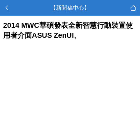
【新聞稿中心】
2014 MWC華碩發表全新智慧行動裝置使
用者介面ASUS ZenUI、