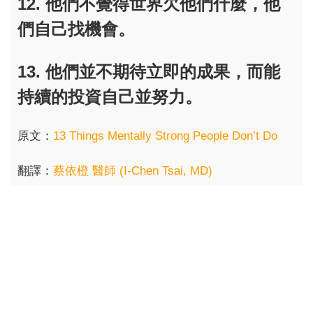
12. 他們不覺得世界欠他們什麼，他
們自己找機會。
13. 他們並不期待立即的成果，而能
持續的投資自己並努力。
原文：
13 Things Mentally Strong People Don’t Do
翻譯：
蔡依橙 醫師 (I-Chen Tsai, MD)