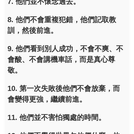
7. 他們並不懷念過去。
8. 他們不會重複犯錯，他們記取教
訓，然後前進。
9. 他們看到別人成功，不會不爽、不
會酸、不會講機車話，而是真心尊
敬。
10. 第一次失敗後他們不會放棄，而
會變得更強，繼續前進。
11. 他們並不害怕獨處的時間。