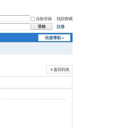
自動登錄
找回密碼
登錄
註冊
快捷導航
返回列表