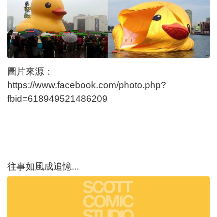
圖片來源：
https://www.facebook.com/photo.php?
fbid=618949521486209
往事如風成追憶...