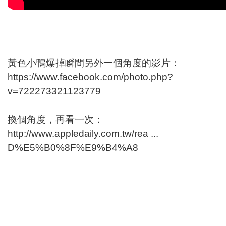
黃色小鴨爆掉瞬間另外一個角度的影片：
https://www.facebook.com/photo.php?
v=722273321123779
換個角度，再看一次：
http://www.appledaily.com.tw/rea ...
D%E5%B0%8F%E9%B4%A8