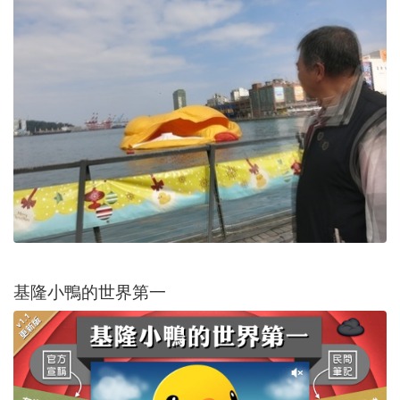
基隆小鴨的世界第一