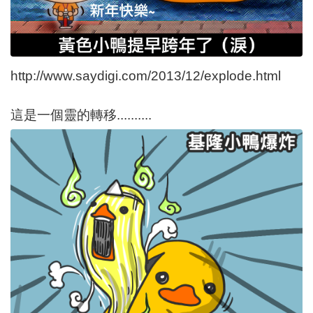
http://www.saydigi.com/2013/12/explode.html
這是一個靈的轉移..........