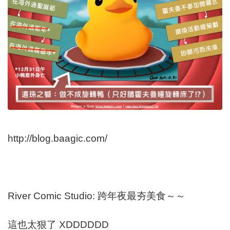
http://blog.baagic.com/
River Comic Studio: 跨年夜最夯美食～～
這也太狠了 XDDDDDD