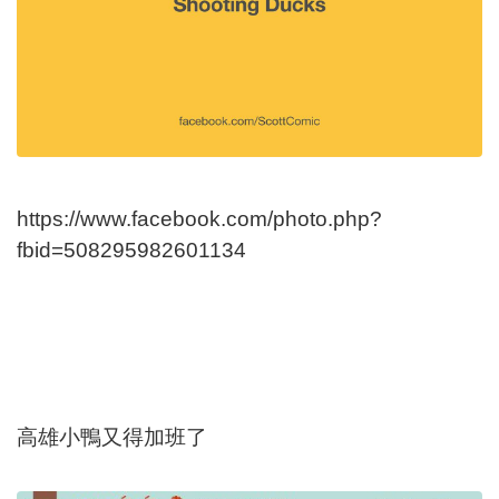
https://www.facebook.com/photo.php?
fbid=508295982601134
高雄小鴨又得加班了