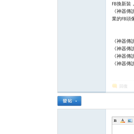
FB換新
《神器傳說
業的FB頭
《神器傳
《神器傳說
《神器傳說
《神器傳
回復