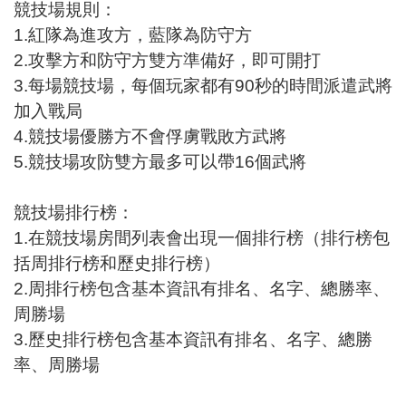
競技場規則：
1.紅隊為進攻方，藍隊為防守方
2.攻擊方和防守方雙方準備好，即可開打
3.每場競技場，每個玩家都有90秒的時間派遣武將
加入戰局
4.競技場優勝方不會俘虜戰敗方武將
5.競技場攻防雙方最多可以帶16個武將
競技場排行榜：
1.在競技場房間列表會出現一個排行榜（排行榜包
括周排行榜和歷史排行榜）
2.周排行榜包含基本資訊有排名、名字、總勝率、
周勝場
3.歷史排行榜包含基本資訊有排名、名字、總勝
率、周勝場