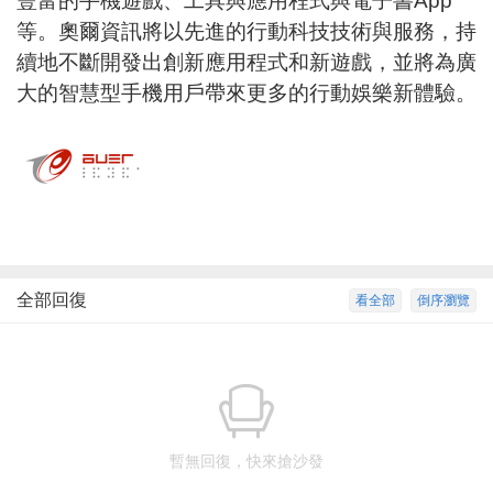
豐富的手機遊戲、工具與應用程式與電子書App
等。奧爾資訊將以先進的行動科技技術與服務，持
續地不斷開發出創新應用程式和新遊戲，並將為廣
大的智慧型手機用戶帶來更多的行動娛樂新體驗。
全部回復
看全部
倒序瀏覽
暫無回復，快來搶沙發