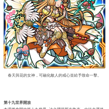
春天與花的女神，可融化敵人的戒心並給予致命一擊。
第十九世界開放