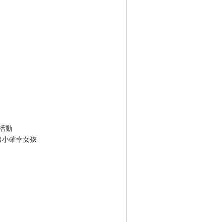
活動
出小確幸女孩