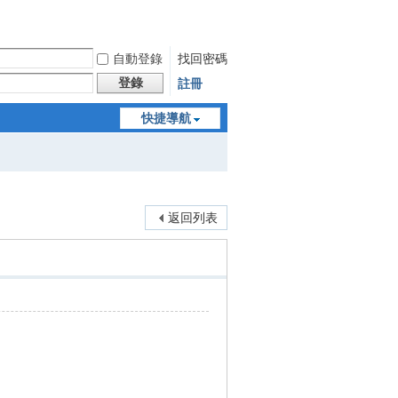
自動登錄
找回密碼
登錄
註冊
快捷導航
返回列表