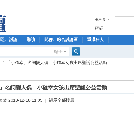
用戶名
密碼
問題、討論
導讀
閒聊、綜合討論區
重灌狂人
帖子
搜
】
「小確幸」名詞變人偶 小確幸女孩出席聖誕公益活動 ...
索
」名詞變人偶 小確幸女孩出席聖誕公益活動
›
於 2013-12-18 11:09
|
顯示全部樓層