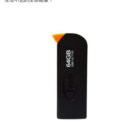
生生不息的生命能量！