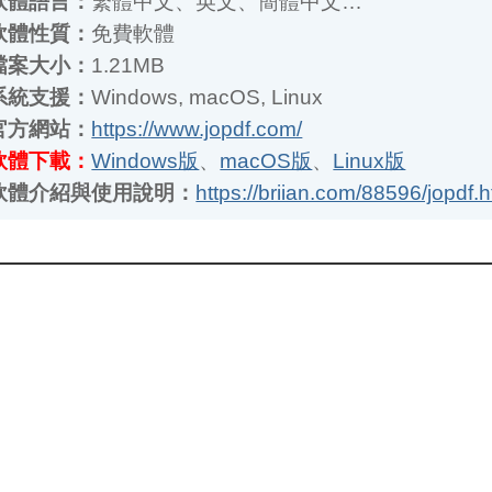
案大小：
1.21MB
統支援：
Windows, macOS, Linux
方網站：
https://www.jopdf.com/
體下載：
Windows版
、
macOS版
、
Linux版
體介紹與使用說明：
https://briian.com/88596/jopdf.html