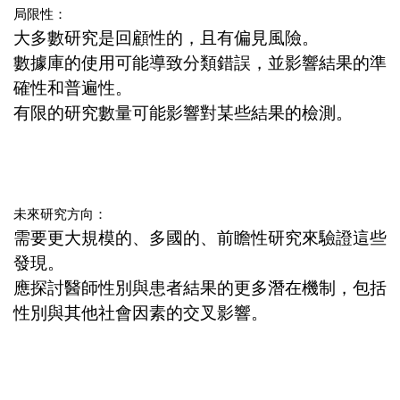
局限性：
大多數研究是回顧性的，且有偏見風險。
數據庫的使用可能導致分類錯誤，並影響結果的準
確性和普遍性。
有限的研究數量可能影響對某些結果的檢測。
未來研究方向：
需要更大規模的、多國的、前瞻性研究來驗證這些
發現。
應探討醫師性別與患者結果的更多潛在機制，包括
性別與其他社會因素的交叉影響。