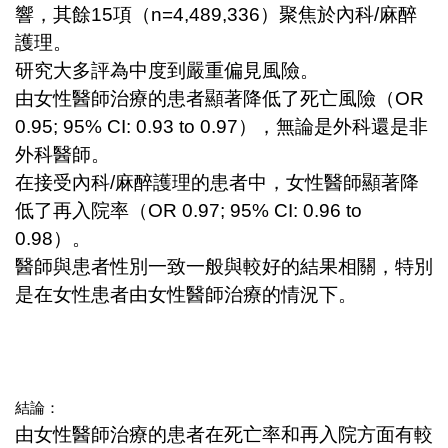
響，其餘15項（n=4,489,336）聚焦於內科/麻醉
護理。
研究大多評為中度到嚴重偏見風險。
由女性醫師治療的患者顯著降低了死亡風險（OR
0.95; 95% CI: 0.93 to 0.97），無論是外科還是非
外科醫師。
在接受內科/麻醉護理的患者中，女性醫師顯著降
低了再入院率（OR 0.97; 95% CI: 0.96 to
0.98）。
醫師與患者性別一致一般與較好的結果相關，特別
是在女性患者由女性醫師治療的情況下。
結論：
由女性醫師治療的患者在死亡率和再入院方面有較