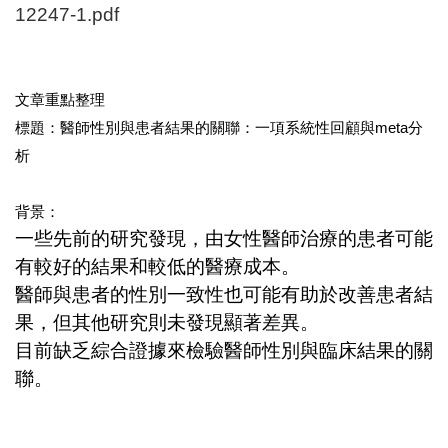
12247-1.pdf
文章重點整理
標題：醫師性別與患者結果的關聯：一項系統性回顧與meta分
析
背景：
一些先前的研究發現，由女性醫師治療的患者可能
有較好的結果和較低的醫療成本。
醫師與患者的性別一致性也可能有助於改善患者結
果，但其他研究則未發現顯著差異。
目前缺乏綜合證據來檢驗醫師性別與臨床結果的關
聯。