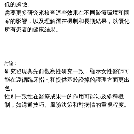
低的風險。
需要更多研究來檢查這些效果在不同醫療環境和國
家的影響，以及理解潛在機制和長期結果，以優化
所有患者的健康結果。
討論：
研究發現與先前觀察性研究一致，顯示女性醫師可
能在遵循臨床指南和提供基於證據的護理方面更出
色。
性別一致性在醫療成果中的作用可能涉及多種機
制，如溝通技巧、風險決策和對病情的重視程度。