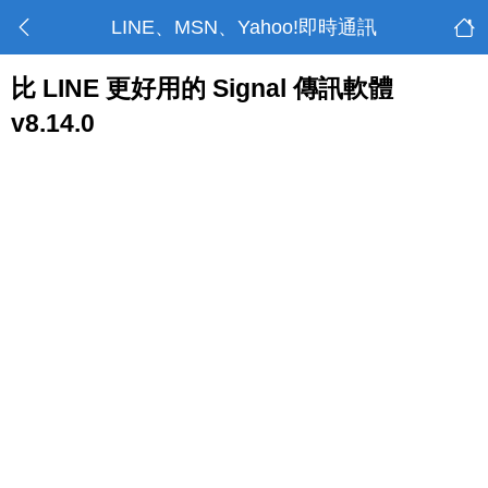
LINE、MSN、Yahoo!即時通訊
比 LINE 更好用的 Signal 傳訊軟體
v8.14.0