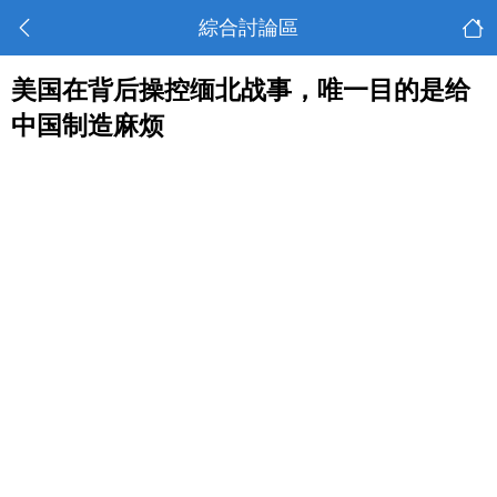
綜合討論區
美国在背后操控缅北战事，唯一目的是给
中国制造麻烦