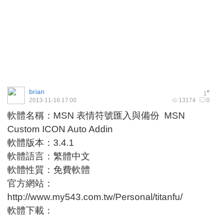
brian
#
1
2013-11-16 17:00
13174
0
軟體名稱：MSN 表情符號匯入與備份 MSN
Custom ICON Auto Addin
軟體版本：3.4.1
軟體語言：繁體中文
軟體性質：免費軟體
官方網站：
http://www.my543.com.tw/Personal/titanfu/
軟體下載：