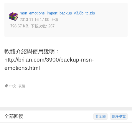
msn_emotions_import_backup_v3.8b_tc.zip
2013-11-16 17:00 上傳
798.67 KB, 下載次數: 267
軟體介紹與使用說明：
http://briian.com/3900/backup-msn-
emotions.html
中文
,
表情
全部回復
看全部
倒序瀏覽