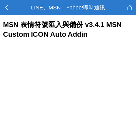
LINE、MSN、Yahoo!即時通訊
MSN 表情符號匯入與備份 v3.4.1 MSN
Custom ICON Auto Addin